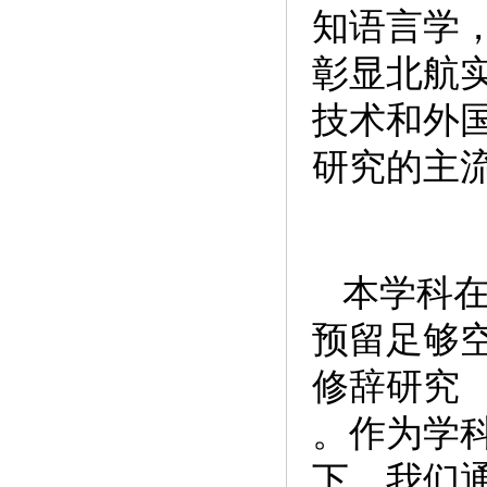
知语言学
彰显北航
技术和外
研究的主
本学科
预留足够
修辞研究
。作为学
下，我们