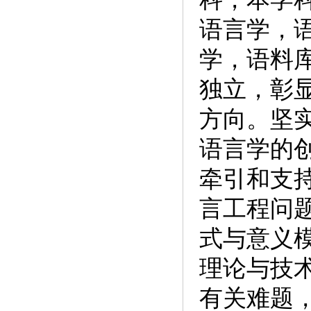
语言学，
学，语料
独立，彰
方向。坚
语言学的
牵引和支
言工程问
式与意义
理论与技
有关难题