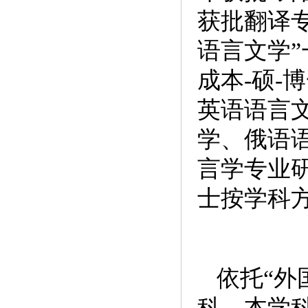
获批翻译专
语言文学
成本-硕-
英语语言
学、俄语
言学专业
士按学科
依托“外
科，本学