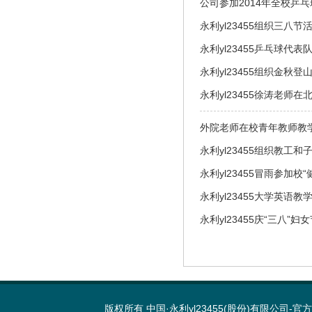
公司参加2014年全校乒
永利yl23455组织三八
永利yl23455乒乓球代
永利yl23455组织金秋登
永利yl23455徐涛老
外院老师在校青年教师教
永利yl23455组织教工和
永利yl23455冒雨参加校
永利yl23455大学英语
永利yl23455庆“三八”
版权所有 中国·永利yl23455(股份)有限公司-官