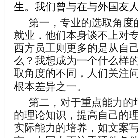
生。我们曾与在与外国友
第一，专业的选取角度
就业，他们本身谈不上对
西方员工则更多的是从自
么？我想成为一个什么样
取角度的不同，人们关注
根本差异之一。
第二，对于重点能力的
的理论知识，提高自己的
实际能力的培养，如文案