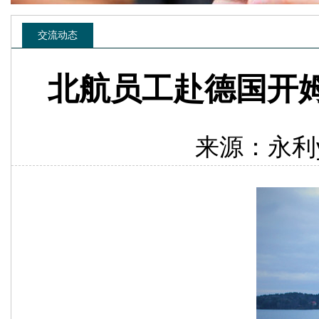
交流动态
北航员工赴德国开
来源：永利yl