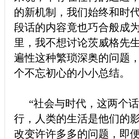
的新机制，我们始终和时代
段话的内容竟也巧合般成
里，我不想讨论茨威格先
遍性这种繁琐深奥的问题
个不忘初心的小小总结。
“
社会与时代，这两个话
行，人类的生活是他们的
改变许许多多的问题，即