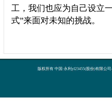
工，我们也应为自己设立
式
”
来面对未知的挑战。
版权所有 中国·永利yl23455(股份)有限公