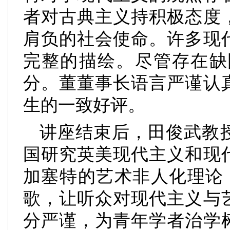
者对古典主义持积极态度
肩负的社会使命。许多现
完整的描绘。尽管存在缺
分。董董事长语言严谨认
生的一致好评。
讲座结束后，田俊武教
国研究英美现代主义和现
加塞特的艺术非人化理论
歌，让听众对现代主义与
分严谨，为青年学者治学