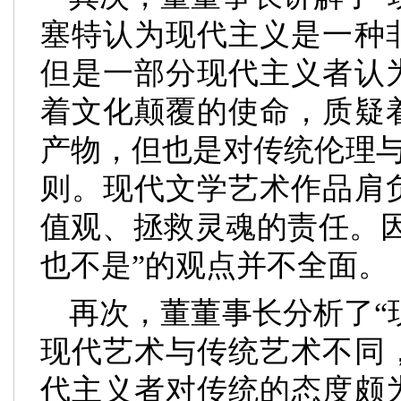
塞特认为现代主义是一种
但是一部分现代主义者认
着文化颠覆的使命，质疑
产物，但也是对传统伦理与
则。现代文学艺术作品肩
值观、拯救灵魂的责任。
也不是”的观点并不全面。
再次，董董事长分析了“
现代艺术与传统艺术不同
代主义者对传统的态度颇