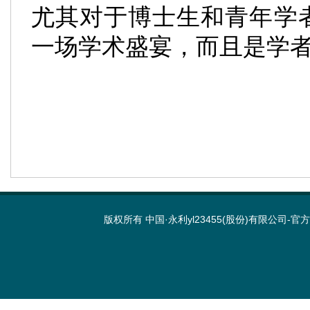
尤其对于博士生和青年学
一场学术盛宴，而且是学
版权所有 中国·永利yl23455(股份)有限公司-官