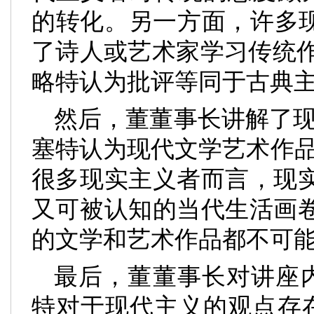
的转化。另一方面，许多
了诗人或艺术家学习传统
略特认为批评等同于古典
然后，董董事长讲解了现
塞特认为现代文学艺术作品
很多现实主义者而言，现
又可被认知的当代生活画
的文学和艺术作品都不可
最后，董董事长对讲座
特对于现代主义的观点存