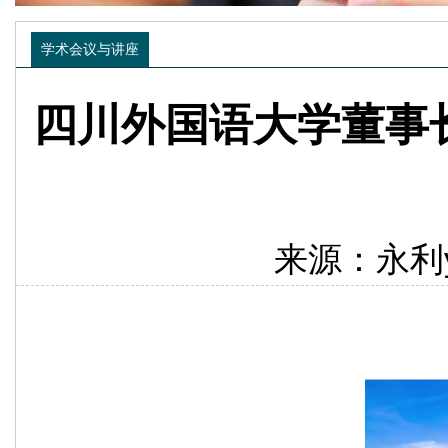
学术会议与讲座
四川外国语大学董事长
来源：永利yl