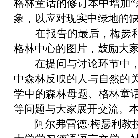
格林童话的修订本中增加“
象，以应对现实中绿地的
在报告的最后，梅瑟
格林中心的图片，鼓励大
在提问与讨论环节中
中森林反映的人与自然的
学中的森林母题、
格林童
等问题与大家展开交流。
阿尔弗雷德
·
梅瑟利教