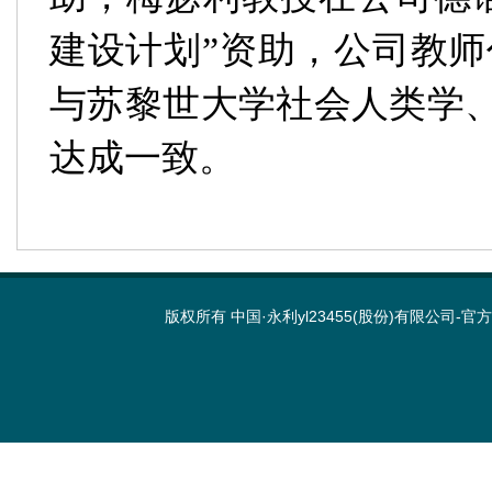
建设计划
”
资助，公司教师代
与苏黎世大学社会人类学
达成一致。
版权所有 中国·永利yl23455(股份)有限公司-官