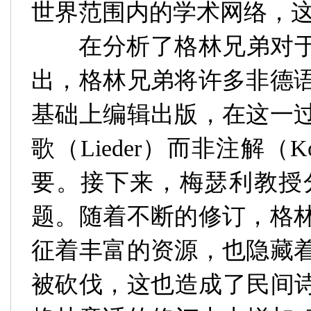
世界范围内的学术网络，
在分析了格林兄弟对于
出，格林兄弟将许多非德
基础上编辑出版，在这一
歌（
Lieder
）而非注解（
K
要。接下来，
梅瑟利教授
题。随着不断的修订，格
征着丰富的资源，也隐藏
被砍伐，这也造成了民间诗