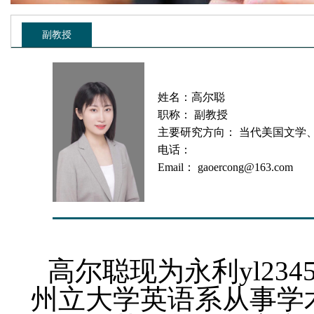
副教授
姓名：高尔聪
职称： 副教授
主要研究方向： 当代美国文学
电话：
Email： gaoercong@163.com
————————
高尔聪现为永利yl234
州立大学英语系从事学术