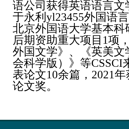
语公司获得英语语言文学专
于永利yl23455外
北京外国语大学基本科
后期资助重大项目1项
外国文学》、《英美文
会科学版）》等CSSC
表论文10余篇，2021
论文奖。