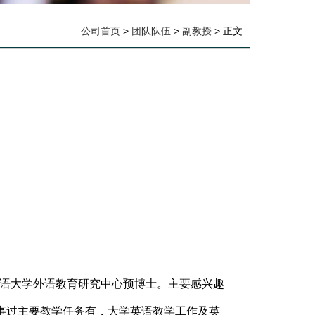
公司首页
>
团队队伍
>
副教授
> 正文
京外国语大学外语教育研究中心预博士。主要感兴趣
事过主要教学任务有，大学英语教学工作及英