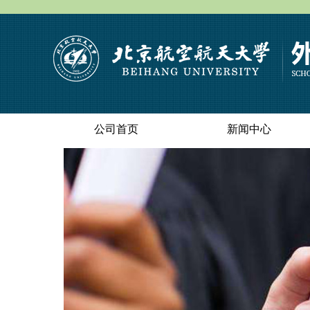
公司首页
新闻中心