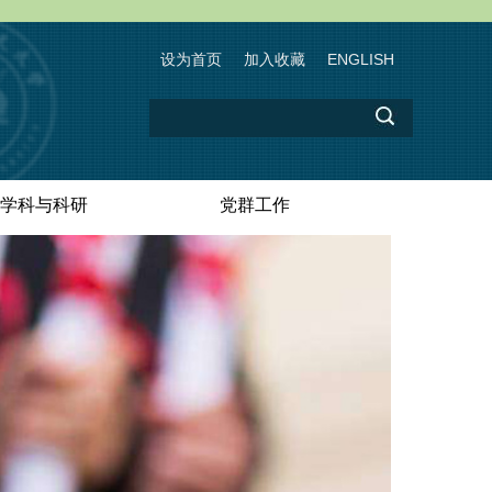
设为首页
加入收藏
ENGLISH
学科与科研
党群工作